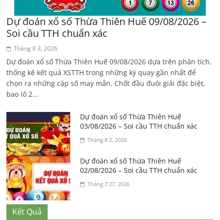
Dự đoán xổ số Thừa Thiên Huế 09/08/2026 –
Soi cầu TTH chuẩn xác
Tháng 8 3, 2026
Dự đoán xổ số Thừa Thiên Huế 09/08/2026 dựa trên phân tích,
thống kê kết quả XSTTH trong những kỳ quay gần nhất để
chọn ra những cặp số may mắn. Chốt đầu đuôi giải đặc biệt,
bao lô 2...
Dự đoán xổ số Thừa Thiên Huế
03/08/2026 – Soi cầu TTH chuẩn xác
Tháng 8 2, 2026
Dự đoán xổ số Thừa Thiên Huế
02/08/2026 – Soi cầu TTH chuẩn xác
Tháng 7 27, 2026
Kết Quả