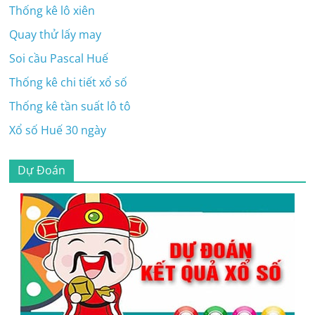
Thống kê lô xiên
Quay thử lấy may
Soi cầu Pascal Huế
Thống kê chi tiết xổ số
Thống kê tần suất lô tô
Xổ số Huế 30 ngày
Dự Đoán