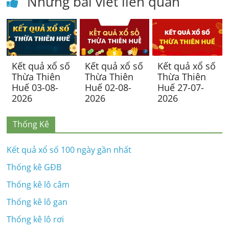
Những bài viết liên quan
Kết quả xổ số
Kết quả xổ số
Kết quả xổ số
Thừa Thiên
Thừa Thiên
Thừa Thiên
Huế 03-08-
Huế 02-08-
Huế 27-07-
2026
2026
2026
Thống Kê
Kết quả xổ số 100 ngày gần nhất
Thống kê GĐB
Thống kê lô câm
Thống kê lô gan
Thống kê lô rơi