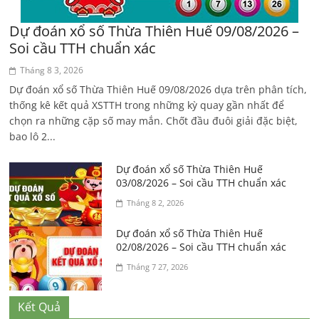
Dự đoán xổ số Thừa Thiên Huế 09/08/2026 –
Soi cầu TTH chuẩn xác
Tháng 8 3, 2026
Dự đoán xổ số Thừa Thiên Huế 09/08/2026 dựa trên phân tích,
thống kê kết quả XSTTH trong những kỳ quay gần nhất để
chọn ra những cặp số may mắn. Chốt đầu đuôi giải đặc biệt,
bao lô 2...
Dự đoán xổ số Thừa Thiên Huế
03/08/2026 – Soi cầu TTH chuẩn xác
Tháng 8 2, 2026
Dự đoán xổ số Thừa Thiên Huế
02/08/2026 – Soi cầu TTH chuẩn xác
Tháng 7 27, 2026
Kết Quả