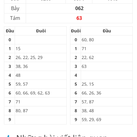
Bảy
062
Tám
63
Đầu
Đuôi
Đuôi
Đầu
0
0
60, 80
1
15
1
71
2
26, 22, 25, 29
2
22, 62
3
38, 36
3
63
4
48
4
5
59, 57
5
25, 15
6
60, 66, 69, 62, 63
6
66, 26, 36
7
71
7
57, 87
8
80, 87
8
38, 48
9
9
59, 29, 69