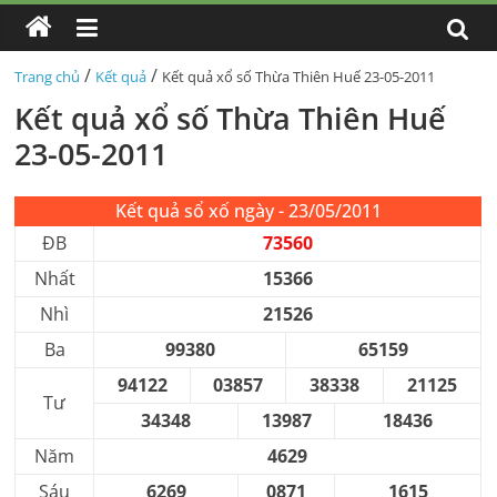
/
/
Trang chủ
Kết quả
Kết quả xổ số Thừa Thiên Huế 23-05-2011
Kết quả xổ số Thừa Thiên Huế
23-05-2011
Kết quả sổ xố ngày - 23/05/2011
ĐB
73560
Nhất
15366
Nhì
21526
Ba
99380
65159
94122
03857
38338
21125
Tư
34348
13987
18436
Năm
4629
Sáu
6269
0871
1615