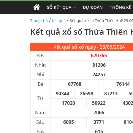
SỔ KẾT QUẢ
DỰ ĐOÁN
THỐNG KÊ
/
/
Trang chủ
Kết quả
Kết quả xổ số Thừa Thiên Huế 23-0
Kết quả xổ số Thừa Thiên 
Kết quả sổ xố ngày - 23/06/2024
ĐB
670765
Nhất
81206
Nhì
24257
Ba
67768
76144
90344
26598
87213
5
Tư
17020
50922
430
Năm
7066
Sáu
6005
3771
810
Bảy
615