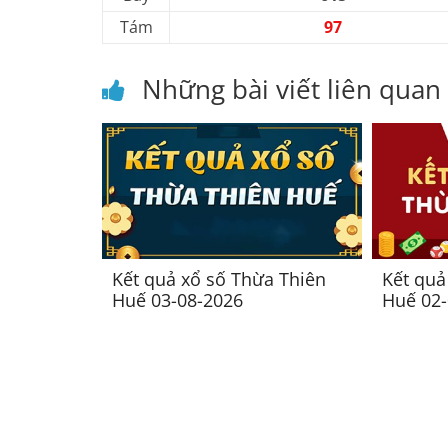
Tám
97
Những bài viết liên quan
Kết quả xổ số Thừa Thiên
Kết quả
Huế 03-08-2026
Huế 02-