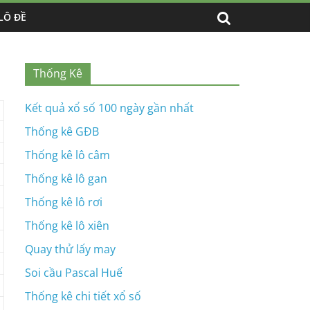
LÔ ĐỀ
Thống Kê
Kết quả xổ số 100 ngày gần nhất
Thống kê GĐB
Thống kê lô câm
Thống kê lô gan
Thống kê lô rơi
Thống kê lô xiên
Quay thử lấy may
Soi cầu Pascal Huế
Thống kê chi tiết xổ số