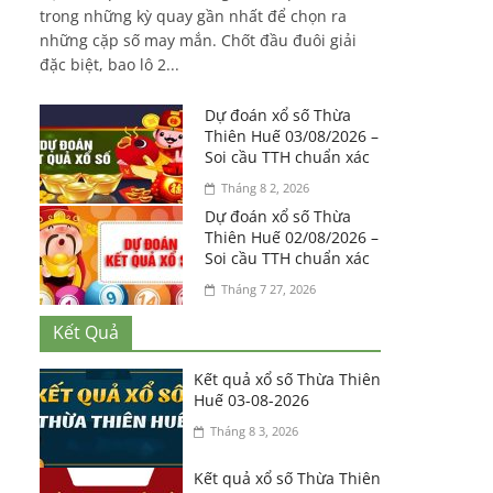
trong những kỳ quay gần nhất để chọn ra
những cặp số may mắn. Chốt đầu đuôi giải
đặc biệt, bao lô 2...
Dự đoán xổ số Thừa
Thiên Huế 03/08/2026 –
Soi cầu TTH chuẩn xác
Tháng 8 2, 2026
Dự đoán xổ số Thừa
Thiên Huế 02/08/2026 –
Soi cầu TTH chuẩn xác
Tháng 7 27, 2026
Kết Quả
Kết quả xổ số Thừa Thiên
Huế 03-08-2026
Tháng 8 3, 2026
Kết quả xổ số Thừa Thiên