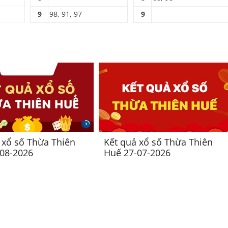
9
98, 91, 97
9
 xổ số Thừa Thiên
Kết quả xổ số Thừa Thiên
08-2026
Huế 27-07-2026