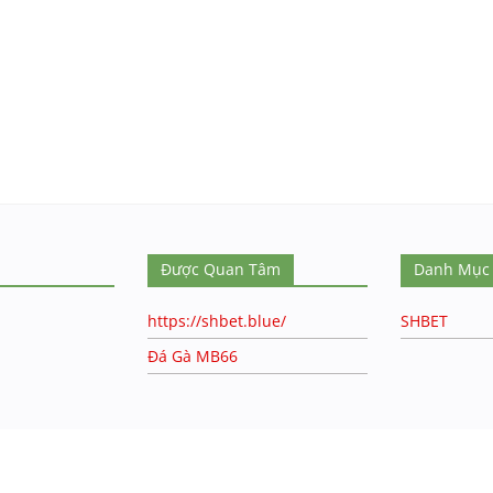
Được Quan Tâm
Danh Mục
https://shbet.blue/
SHBET
Đá Gà MB66