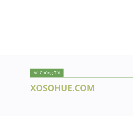
Về Chúng Tôi
XOSOHUE.COM
trang cá độ bóng đá
https://kong88.com
Top nhà cái
SHBET