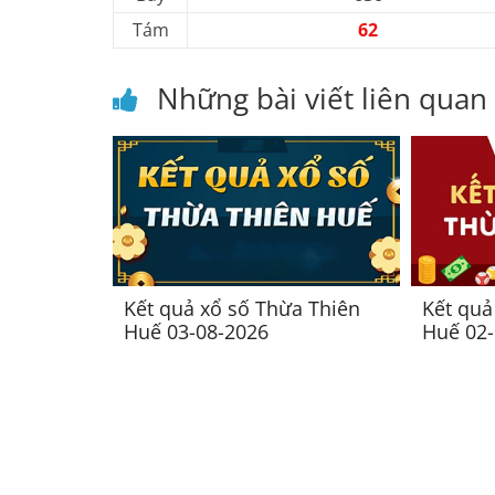
Tám
62
Những bài viết liên quan
Kết quả xổ số Thừa Thiên
Kết quả
Huế 03-08-2026
Huế 02-