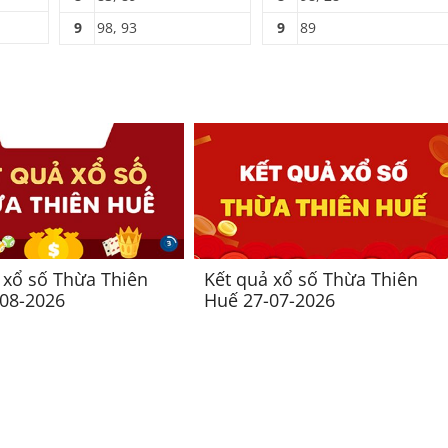
9
98, 93
9
89
 xổ số Thừa Thiên
Kết quả xổ số Thừa Thiên
08-2026
Huế 27-07-2026