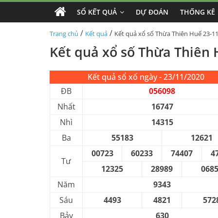
SỔ KẾT QUẢ
DỰ ĐOÁN
THỐNG KÊ
/
/
Trang chủ
Kết quả
Kết quả xổ số Thừa Thiên Huế 23-1
Kết quả xổ số Thừa Thiên 
Kết quả sổ xố ngày - 23/11/2020
ĐB
056098
Nhất
16747
Nhì
14315
Ba
55183
12621
00723
60233
74407
4
Tư
12325
28989
068
Năm
9343
Sáu
4493
4821
572
Bảy
630