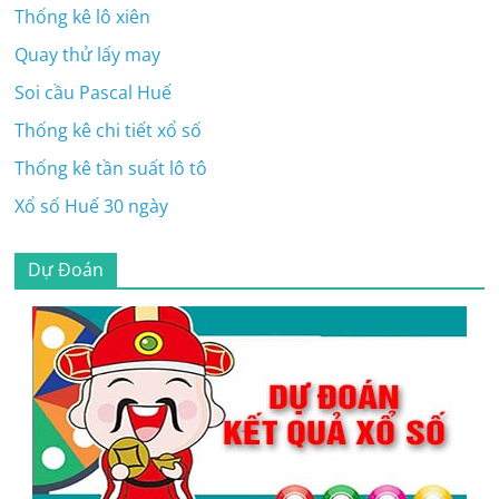
Thống kê lô xiên
Quay thử lấy may
Soi cầu Pascal Huế
Thống kê chi tiết xổ số
Thống kê tần suất lô tô
Xổ số Huế 30 ngày
Dự Đoán