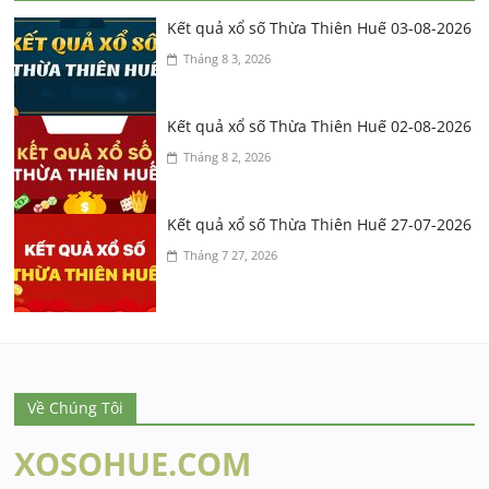
Kết quả xổ số Thừa Thiên Huế 03-08-2026
Tháng 8 3, 2026
Kết quả xổ số Thừa Thiên Huế 02-08-2026
Tháng 8 2, 2026
Kết quả xổ số Thừa Thiên Huế 27-07-2026
Tháng 7 27, 2026
Về Chúng Tôi
XOSOHUE.COM