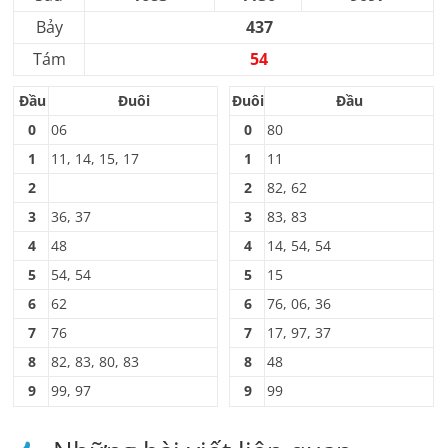
Bảy
437
Tám
54
Đầu
Đuôi
Đuôi
Đầu
0
06
0
80
1
11, 14, 15, 17
1
11
2
2
82, 62
3
36, 37
3
83, 83
4
48
4
14, 54, 54
5
54, 54
5
15
6
62
6
76, 06, 36
7
76
7
17, 97, 37
8
82, 83, 80, 83
8
48
9
99, 97
9
99