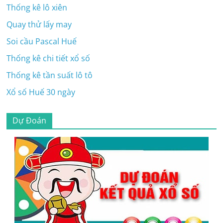
Thống kê lô xiên
Quay thử lấy may
Soi cầu Pascal Huế
Thống kê chi tiết xổ số
Thống kê tần suất lô tô
Xổ số Huế 30 ngày
Dự Đoán