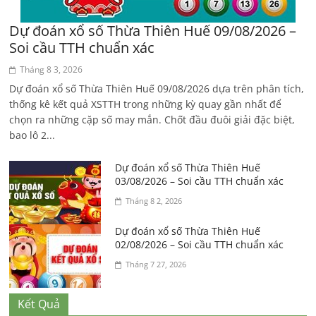
Dự đoán xổ số Thừa Thiên Huế 09/08/2026 –
Soi cầu TTH chuẩn xác
Tháng 8 3, 2026
Dự đoán xổ số Thừa Thiên Huế 09/08/2026 dựa trên phân tích,
thống kê kết quả XSTTH trong những kỳ quay gần nhất để
chọn ra những cặp số may mắn. Chốt đầu đuôi giải đặc biệt,
bao lô 2...
Dự đoán xổ số Thừa Thiên Huế
03/08/2026 – Soi cầu TTH chuẩn xác
Tháng 8 2, 2026
Dự đoán xổ số Thừa Thiên Huế
02/08/2026 – Soi cầu TTH chuẩn xác
Tháng 7 27, 2026
Kết Quả