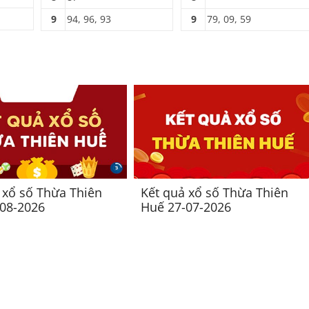
9
94, 96, 93
9
79, 09, 59
 xổ số Thừa Thiên
Kết quả xổ số Thừa Thiên
08-2026
Huế 27-07-2026