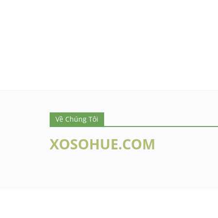
Về Chúng Tôi
XOSOHUE.COM
trang cá độ bóng đá
https://kong88.com
Top nhà cái
SHBET