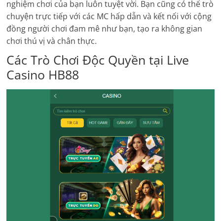
nghiệm chơi của bạn luôn tuyệt vời. Bạn cũng có thể trò
chuyện trực tiếp với các MC hấp dẫn và kết nối với cộng
đồng người chơi đam mê như bạn, tạo ra không gian
chơi thú vị và chân thực.
Các Trò Chơi Độc Quyền tại Live
Casino HB88