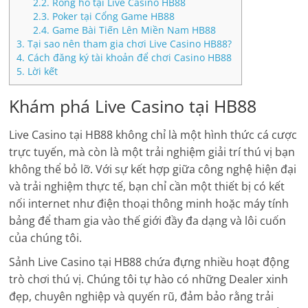
2.2.
Rồng hổ tại Live Casino HB88
2.3.
Poker tại Cổng Game HB88
2.4.
Game Bài Tiến Lên Miền Nam HB88
3.
Tại sao nên tham gia chơi Live Casino HB88?
4.
Cách đăng ký tài khoản để chơi Casino HB88
5.
Lời kết
Khám phá Live Casino tại HB88
Live Casino tại HB88 không chỉ là một hình thức cá cược
trực tuyến, mà còn là một trải nghiệm giải trí thú vị bạn
không thể bỏ lỡ. Với sự kết hợp giữa công nghệ hiện đại
và trải nghiệm thực tế, bạn chỉ cần một thiết bị có kết
nối internet như điện thoại thông minh hoặc máy tính
bảng để tham gia vào thế giới đầy đa dạng và lôi cuốn
của chúng tôi.
Sảnh Live Casino tại HB88 chứa đựng nhiều hoạt động
trò chơi thú vị. Chúng tôi tự hào có những Dealer xinh
đẹp, chuyên nghiệp và quyến rũ, đảm bảo rằng trải