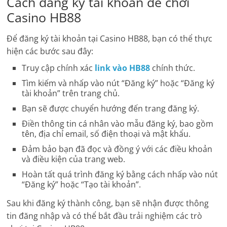
Cách đăng ký tài khoản để chơi
Casino HB88
Để đăng ký tài khoản tại Casino HB88, bạn có thể thực
hiện các bước sau đây:
Truy cập chính xác
link vào HB88
chính thức.
Tìm kiếm và nhấp vào nút “Đăng ký” hoặc “Đăng ký
tài khoản” trên trang chủ.
Bạn sẽ được chuyển hướng đến trang đăng ký.
Điền thông tin cá nhân vào mẫu đăng ký, bao gồm
tên, địa chỉ email, số điện thoại và mật khẩu.
Đảm bảo bạn đã đọc và đồng ý với các điều khoản
và điều kiện của trang web.
Hoàn tất quá trình đăng ký bằng cách nhấp vào nút
“Đăng ký” hoặc “Tạo tài khoản”.
Sau khi đăng ký thành công, bạn sẽ nhận được thông
tin đăng nhập và có thể bắt đầu trải nghiệm các trò