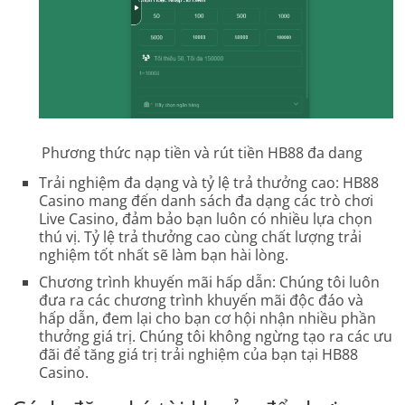
Phương thức nạp tiền và rút tiền HB88 đa dang
Trải nghiệm đa dạng và tỷ lệ trả thưởng cao: HB88
Casino mang đến danh sách đa dạng các trò chơi
Live Casino, đảm bảo bạn luôn có nhiều lựa chọn
thú vị. Tỷ lệ trả thưởng cao cùng chất lượng trải
nghiệm tốt nhất sẽ làm bạn hài lòng.
Chương trình khuyến mãi hấp dẫn: Chúng tôi luôn
đưa ra các chương trình khuyến mãi độc đáo và
hấp dẫn, đem lại cho bạn cơ hội nhận nhiều phần
thưởng giá trị. Chúng tôi không ngừng tạo ra các ưu
đãi để tăng giá trị trải nghiệm của bạn tại HB88
Casino.