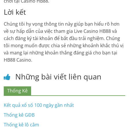
chơi tại Casino HB88.
Lời kết
Chúng tôi hy vọng thông tin này giúp bạn hiểu rõ hơn
về sự hấp dẫn của việc tham gia Live Casino HB88 và
cách đăng ký tài khoản để bắt đầu trải nghiệm. Chúng
tôi mong muốn được chia sẻ những khoảnh khắc thú vị
và mang lại những khoản thắng đáng giá cho bạn tại
HB88 Casino.
Những bài viết liên quan
Thống Kê
Kết quả xổ số 100 ngày gần nhất
Thống kê GĐB
Thống kê lô câm