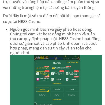
trực tuyến vô cùng hấp dẫn, không kém phần thú vị so
với những trải nghiệm tại các sòng bài truyền thống.
Dưới đây là một số ưu điểm nổi bật khi bạn tham gia cá
cược tại HB88 Casino:
Nguồn gốc minh bạch và giấy phép hoạt động:
Chúng tôi cam kết hoạt động minh bạch và tuân
thủ các quy định pháp luật. HB88 Casino hoạt động
dưới sự giám sát và cấp phép kinh doanh cá cược
hợp pháp, mang đến sự tin cậy và an toàn cho
người chơi.