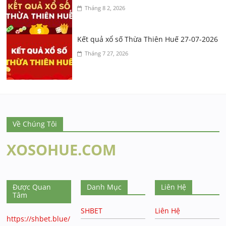
Tháng 8 2, 2026
Kết quả xổ số Thừa Thiên Huế 27-07-2026
Tháng 7 27, 2026
Về Chúng Tôi
XOSOHUE.COM
Được Quan
Danh Mục
Liên Hệ
Tâm
SHBET
Liên Hệ
https://shbet.blue/