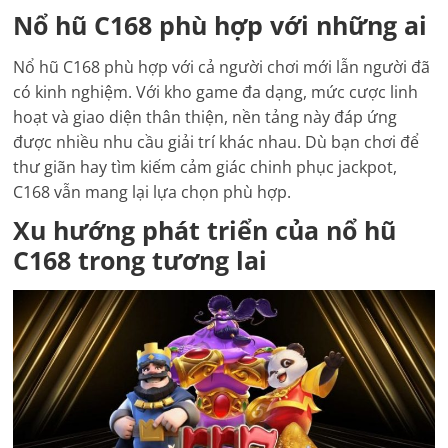
Nổ hũ C168 phù hợp với những ai
Nổ hũ C168 phù hợp với cả người chơi mới lẫn người đã
có kinh nghiệm. Với kho game đa dạng, mức cược linh
hoạt và giao diện thân thiện, nền tảng này đáp ứng
được nhiều nhu cầu giải trí khác nhau. Dù bạn chơi để
thư giãn hay tìm kiếm cảm giác chinh phục jackpot,
C168 vẫn mang lại lựa chọn phù hợp.
Xu hướng phát triển của nổ hũ
C168 trong tương lai