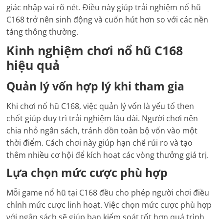
giác nhập vai rõ nét. Điều này giúp trải nghiệm nổ hũ
C168 trở nên sinh động và cuốn hút hơn so với các nền
tảng thông thường.
Kinh nghiệm chơi nổ hũ C168
hiệu quả
Quản lý vốn hợp lý khi tham gia
Khi chơi nổ hũ C168, việc quản lý vốn là yếu tố then
chốt giúp duy trì trải nghiệm lâu dài. Người chơi nên
chia nhỏ ngân sách, tránh dồn toàn bộ vốn vào một
thời điểm. Cách chơi này giúp hạn chế rủi ro và tạo
thêm nhiều cơ hội để kích hoạt các vòng thưởng giá trị.
Lựa chọn mức cược phù hợp
Mỗi game nổ hũ tại C168 đều cho phép người chơi điều
chỉnh mức cược linh hoạt. Việc chọn mức cược phù hợp
với ngân sách sẽ giúp bạn kiểm soát tốt hơn quá trình