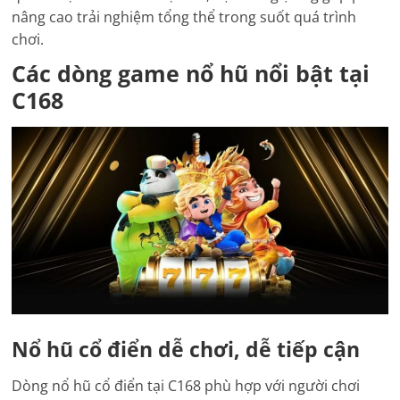
nâng cao trải nghiệm tổng thể trong suốt quá trình
chơi.
Các dòng game nổ hũ nổi bật tại
C168
Nổ hũ cổ điển dễ chơi, dễ tiếp cận
Dòng nổ hũ cổ điển tại C168 phù hợp với người chơi