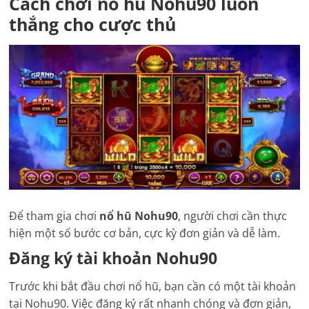
Cách chơi nổ hũ Nohu90 luôn
thắng cho cược thủ
Để tham gia chơi
nổ hũ Nohu90
, người chơi cần thực
hiện một số bước cơ bản, cực kỳ đơn giản và dễ làm.
Đăng ký tài khoản Nohu90
Trước khi bắt đầu chơi nổ hũ, bạn cần có một tài khoản
tại Nohu90. Việc đăng ký rất nhanh chóng và đơn giản,