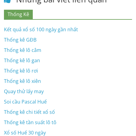
Thống Kê
Kết quả xổ số 100 ngày gần nhất
Thống kê GĐB
Thống kê lô câm
Thống kê lô gan
Thống kê lô rơi
Thống kê lô xiên
Quay thử lấy may
Soi cầu Pascal Huế
Thống kê chi tiết xổ số
Thống kê tần suất lô tô
Xổ số Huế 30 ngày