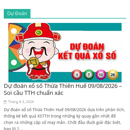
Dự Đoán
Dự đoán xổ số Thừa Thiên Huế 09/08/2026 –
Soi cầu TTH chuẩn xác
Tháng 8 3, 2026
Dự đoán xổ số Thừa Thiên Huế 09/08/2026 dựa trên phân tích,
thống kê kết quả XSTTH trong những kỳ quay gần nhất để
chọn ra những cặp số may mắn. Chốt đầu đuôi giải đặc biệt,
bao lô 2...