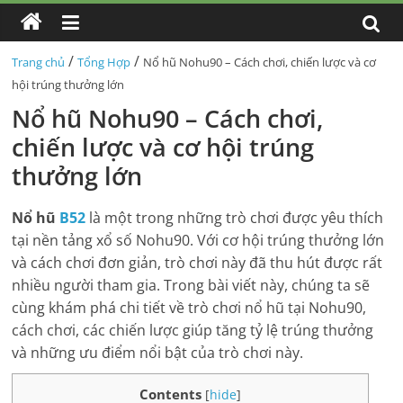
/
/
Trang chủ
Tổng Hợp
Nổ hũ Nohu90 – Cách chơi, chiến lược và cơ
hội trúng thưởng lớn
Nổ hũ Nohu90 – Cách chơi,
chiến lược và cơ hội trúng
thưởng lớn
Nổ hũ
B52
là một trong những trò chơi được yêu thích
tại nền tảng xổ số Nohu90. Với cơ hội trúng thưởng lớn
và cách chơi đơn giản, trò chơi này đã thu hút được rất
nhiều người tham gia. Trong bài viết này, chúng ta sẽ
cùng khám phá chi tiết về trò chơi nổ hũ tại Nohu90,
cách chơi, các chiến lược giúp tăng tỷ lệ trúng thưởng
và những ưu điểm nổi bật của trò chơi này.
Contents
[
hide
]