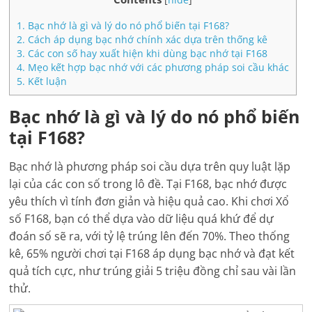
1.
Bạc nhớ là gì và lý do nó phổ biến tại F168?
2.
Cách áp dụng bạc nhớ chính xác dựa trên thống kê
3.
Các con số hay xuất hiện khi dùng bạc nhớ tại F168
4.
Mẹo kết hợp bạc nhớ với các phương pháp soi cầu khác
5.
Kết luận
Bạc nhớ là gì và lý do nó phổ biến
tại F168?
Bạc nhớ là phương pháp soi cầu dựa trên quy luật lặp
lại của các con số trong lô đề. Tại F168, bạc nhớ được
yêu thích vì tính đơn giản và hiệu quả cao. Khi chơi Xổ
số F168, bạn có thể dựa vào dữ liệu quá khứ để dự
đoán số sẽ ra, với tỷ lệ trúng lên đến 70%. Theo thống
kê, 65% người chơi tại F168 áp dụng bạc nhớ và đạt kết
quả tích cực, như trúng giải 5 triệu đồng chỉ sau vài lần
thử.