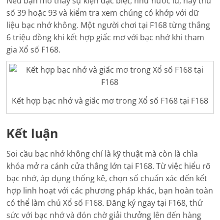
Nếu bạn mơ thấy sự kiện đặc biệt, như nước lũ, hãy thử
số 39 hoặc 93 và kiểm tra xem chúng có khớp với dữ
liệu bạc nhớ không. Một người chơi tại F168 từng thắng
6 triệu đồng khi kết hợp giấc mơ với bạc nhớ khi tham
gia Xổ số F168.
Kết hợp bạc nhớ và giấc mơ trong Xổ số F168 tại F168
Kết luận
Soi cầu bạc nhớ không chỉ là kỹ thuật mà còn là chìa
khóa mở ra cánh cửa thắng lớn tại F168. Từ việc hiểu rõ
bạc nhớ, áp dụng thống kê, chọn số chuẩn xác đến kết
hợp linh hoạt với các phương pháp khác, bạn hoàn toàn
có thể làm chủ Xổ số F168. Đăng ký ngay tại F168, thử
sức với bạc nhớ và đón chờ giải thưởng lên đến hàng