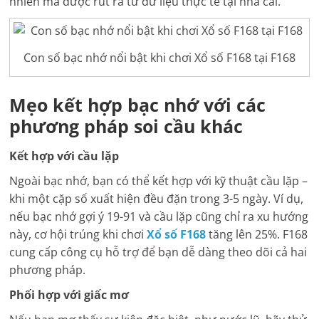
nhiên mà được rút ra từ dữ liệu thực tế tại nhà cái.
Con số bạc nhớ nổi bật khi chơi Xổ số F168 tại F168
Mẹo kết hợp bạc nhớ với các
phương pháp soi cầu khác
Kết hợp với cầu lặp
Ngoài bạc nhớ, bạn có thể kết hợp với kỹ thuật cầu lặp –
khi một cặp số xuất hiện đều đặn trong 3-5 ngày. Ví dụ,
nếu bạc nhớ gợi ý 19-91 và cầu lặp cũng chỉ ra xu hướng
này, cơ hội trúng khi chơi
Xổ số F168
tăng lên 25%. F168
cung cấp công cụ hỗ trợ để bạn dễ dàng theo dõi cả hai
phương pháp.
Phối hợp với giấc mơ