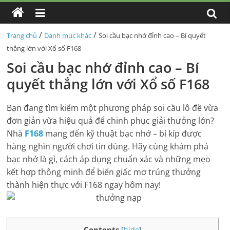
/
/
Trang chủ
Danh mục khác
Soi cầu bạc nhớ đỉnh cao – Bí quyết
thắng lớn với Xổ số F168
Soi cầu bạc nhớ đỉnh cao – Bí
quyết thắng lớn với Xổ số F168
Bạn đang tìm kiếm một phương pháp soi cầu lô đề vừa
đơn giản vừa hiệu quả để chinh phục giải thưởng lớn?
Nhà
F168
mang đến kỹ thuật bạc nhớ – bí kíp được
hàng nghìn người chơi tin dùng. Hãy cùng khám phá
bạc nhớ là gì, cách áp dụng chuẩn xác và những mẹo
kết hợp thông minh để biến giấc mơ trúng thưởng
thành hiện thực với F168 ngay hôm nay!
Contents
[
hide
]