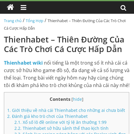
/
/
Trang chủ
Tổng Hợp
Thienhabet – Thiên Đường Của Các Trò Chơi
Cá Cược Hấp Dẫn
Thienhabet – Thiên Đường Của
Các Trò Chơi Cá Cược Hấp Dẫn
Thienhabet wiki
nổi tiếng là một trong số ít nhà cái cá
cược sở hữu kho game đồ sộ, đa dạng về cả số lượng và
thể loại. Trong bài viết ngày hôm nay hãy cùng chúng
tôi đi khám phá kho trò chơi khủng của nhà cái này nhé!
Contents
[
hide
]
1.
Giới thiệu về nhà cái Thienhabet cho những ai chưa biết
2.
Đánh giá kho trò chơi của Thienhabet
2.1.
Xổ số lô đề online với tỷ lệ ăn thưởng 1:99
2.2.
Thienhabet sở hữu sảnh thể thao kịch tính