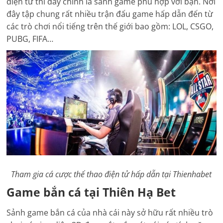
điện tử thì đây chính là sảnh game phù hợp với bạn. Nơi
đây tập chung rất nhiều trận đấu game hấp dẫn đến từ
các trò chơi nổi tiếng trên thế giới bao gồm: LOL, CSGO,
PUBG, FIFA…
Tham gia cá cược thể thao điện tử hấp dẫn tại Thienhabet
Game bắn cá tại Thiên Hạ Bet
Sảnh game bắn cá của nhà cái này sở hữu rất nhiều trò