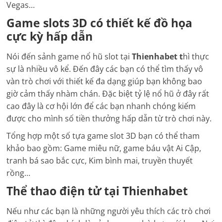
Vegas…
Game slots 3D có thiết kế đồ họa
cực kỳ hấp dẫn
Nói đến sảnh game nổ hũ slot tại
Thienhabet t
hì thực
sự là nhiều vô kể. Đến đây các bạn có thể tìm thấy vô
vàn trò chơi với thiết kế đa dạng giúp bạn không bao
giờ cảm thấy nhàm chán. Đặc biệt tỷ lệ nổ hũ ở đây rất
cao đây là cơ hội lớn để các bạn nhanh chóng kiếm
được cho mình số tiền thưởng hấp dẫn từ trò chơi này.
Tổng hợp một số tựa game slot 3D bạn có thể tham
khảo bao gồm: Game miêu nữ, game báu vật Ai Cập,
tranh bá sao bắc cực, Kim bình mai, truyền thuyết
rồng…
Thể thao điện tử tại Thienhabet
Nếu như các bạn là những người yêu thích các trò chơi