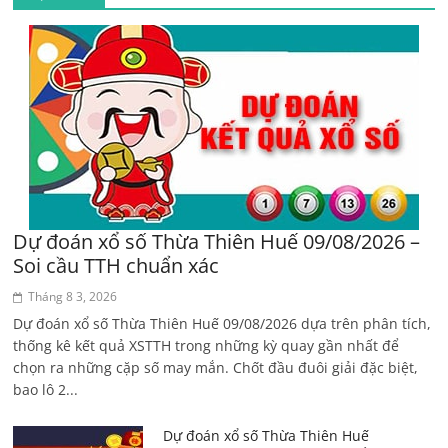
Dự đoán xổ số Thừa Thiên Huế 09/08/2026 –
Soi cầu TTH chuẩn xác
Tháng 8 3, 2026
Dự đoán xổ số Thừa Thiên Huế 09/08/2026 dựa trên phân tích,
thống kê kết quả XSTTH trong những kỳ quay gần nhất để
chọn ra những cặp số may mắn. Chốt đầu đuôi giải đặc biệt,
bao lô 2...
Dự đoán xổ số Thừa Thiên Huế