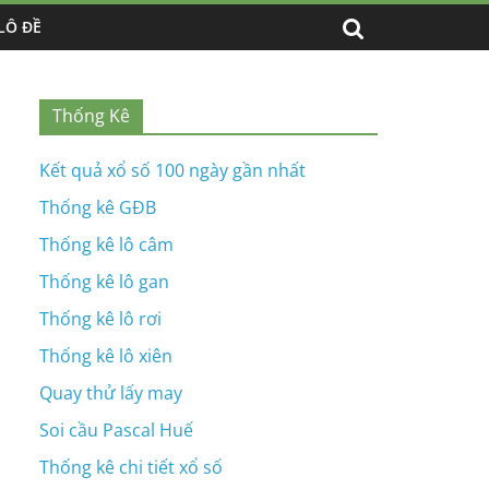
LÔ ĐỀ
Thống Kê
Kết quả xổ số 100 ngày gần nhất
Thống kê GĐB
Thống kê lô câm
Thống kê lô gan
Thống kê lô rơi
Thống kê lô xiên
Quay thử lấy may
Soi cầu Pascal Huế
Thống kê chi tiết xổ số