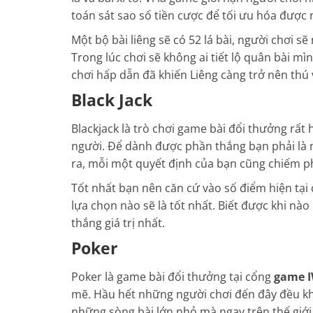
toán sát sao số tiền cược để tối ưu hóa được
Một bộ bài liêng sẽ có 52 lá bài, người chơi s
Trong lúc chơi sẽ không ai tiết lộ quân bài mìn
chơi hấp dẫn đã khiến Liêng càng trở nên thú 
Black Jack
Blackjack là trò chơi game bài đổi thưởng rất 
người. Để dành được phần thắng bạn phải là 
ra, mỗi một quyết định của bạn cũng chiếm p
Tốt nhất bạn nên căn cứ vào số điểm hiện tại 
lựa chọn nào sẽ là tốt nhất. Biết được khi nà
thắng giá trị nhất.
Poker
Poker là game bài đổi thưởng tại cổng
game
mẽ. Hầu hết những người chơi đến đây đều kh
những sòng bài lớn nhỏ mà ngay trên thế giới