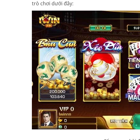
trò chơi dưới đây: