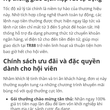
Tốc độ xử lý tài chính là niềm tự hào của thương hiệu
này. Nhờ tích hợp công nghệ thanh toán tự động, các
lệnh nạp tiền thường được thực hiện ngay lập tức và
lệnh rút tiền chỉ mất từ 3 đến 5 phút để hoàn tất. Hệ
thống hỗ trợ đa dạng phương thức từ chuyển khoản
ngân hàng, ví điện tử cho đến tiền điện tử, giúp mọi
giao dịch tại
TR88
trở nên linh hoạt và thuận tiện hơn
bao giờ hết cho hội viên.
Chính sách ưu đãi và đặc quyền
dành cho hội viên
Nhằm khích lệ tinh thần và tri ân khách hàng, đơn vị này
thường xuyên tung ra những chương trình khuyến mãi
bùng nổ với quỹ thưởng cực lớn.
Gói thưởng chào mừng tân thủ:
Nhận ngay 100%
giá trị tiền nạp lần đầu để làm vốn khởi nghiệp khi
tham gia các sảnh cược đa dạng.