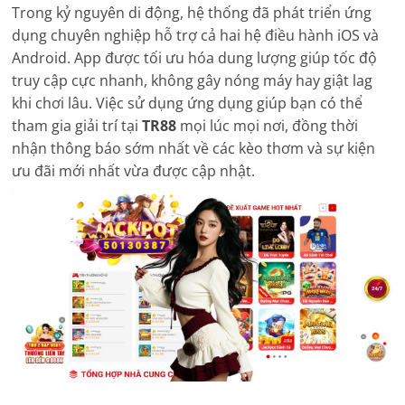
Trong kỷ nguyên di động, hệ thống đã phát triển ứng
dụng chuyên nghiệp hỗ trợ cả hai hệ điều hành iOS và
Android. App được tối ưu hóa dung lượng giúp tốc độ
truy cập cực nhanh, không gây nóng máy hay giật lag
khi chơi lâu. Việc sử dụng ứng dụng giúp bạn có thể
tham gia giải trí tại
TR88
mọi lúc mọi nơi, đồng thời
nhận thông báo sớm nhất về các kèo thơm và sự kiện
ưu đãi mới nhất vừa được cập nhật.