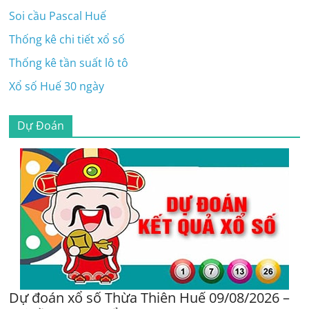
Soi cầu Pascal Huế
Thống kê chi tiết xổ số
Thống kê tần suất lô tô
Xổ số Huế 30 ngày
Dự Đoán
Dự đoán xổ số Thừa Thiên Huế 09/08/2026 –