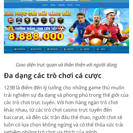
Giao diện trực quan và thân thiện với người dùng
Đa dạng các trò chơi cá cược
123B là điểm đến lý tưởng cho những game thủ muốn
trải nghiệm sự đa dạng và phong phú trong thế giới của
các trò chơi trực tuyến. Với hơn hàng ngàn trò chơi
khác nhau, từ các trò chơi casino trực tuyến đến
baccarat, và đến các trận đấu thể thao, người chơi sẽ
luôn có lựa chọn không ngừng và có thể thỏa sức trải
nghiệm những trò chơi ưa thích của mình.