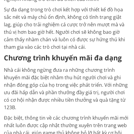
Sự đa dạng trong trò chơi kết hợp với thiết kế đồ họa
sắc nét và máy chủ ổn định, không có tình trạng giật
lag, giúp cho trải nghiệm cá cược trở nên mượt mà và
thú vị hơn bao giờ hết. Người chơi sẽ không bao giờ
cảm thấy nhàm chán và luôn có được sự hứng thú khi
tham gia vào các trò chơi tại nhà cái.
Chương trình khuyến mãi đa dạng
Nhà cái không ngừng đưa ra những chương trình
khuyến mãi đặc biệt nhằm thu hút người chơi và ghi
nhận đóng góp của họ trong việc phát triển. Với những
ưu đãi hấp dẫn và phần thưởng đầy giá trị, người chơi
có cơ hội nhận được nhiều tiền thưởng và quà tặng từ
123B.
Đặc biệt, thông tin về các chương trình khuyến mãi mới
nhất luôn được cập nhật thường xuyên trên trang web
của nhà cái, giúp game thủ không bỏ lỡ bất kỳ cơ hội