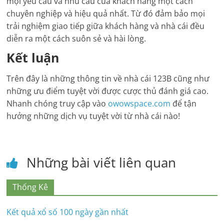
mọi yêu cầu và nhu cầu của khách hàng một cách
chuyên nghiệp và hiệu quả nhất. Từ đó đảm bảo mọi
trải nghiệm giao tiếp giữa khách hàng và nhà cái đều
diễn ra một cách suôn sẻ và hài lòng.
Kết luận
Trên đây là những thông tin về nhà cái 123B cũng như
những ưu điểm tuyệt vời được cược thủ đánh giá cao.
Nhanh chóng truy cập vào
owowspace.com
để tận
hưởng những dịch vụ tuyệt vời từ nhà cái nào!
Những bài viết liên quan
Thống Kê
Kết quả xổ số 100 ngày gần nhất