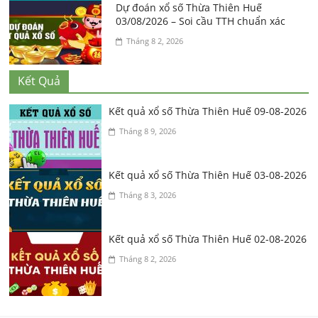
Dự đoán xổ số Thừa Thiên Huế
03/08/2026 – Soi cầu TTH chuẩn xác
Tháng 8 2, 2026
Kết Quả
Kết quả xổ số Thừa Thiên Huế 09-08-2026
Tháng 8 9, 2026
Kết quả xổ số Thừa Thiên Huế 03-08-2026
Tháng 8 3, 2026
Kết quả xổ số Thừa Thiên Huế 02-08-2026
Tháng 8 2, 2026