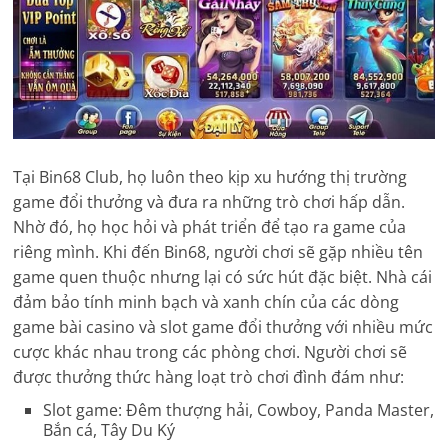
Tại Bin68 Club, họ luôn theo kịp xu hướng thị trường
game đổi thưởng và đưa ra những trò chơi hấp dẫn.
Nhờ đó, họ học hỏi và phát triển để tạo ra game của
riêng mình. Khi đến Bin68, người chơi sẽ gặp nhiều tên
game quen thuộc nhưng lại có sức hút đặc biệt. Nhà cái
đảm bảo tính minh bạch và xanh chín của các dòng
game bài casino và slot game đổi thưởng với nhiều mức
cược khác nhau trong các phòng chơi. Người chơi sẽ
được thưởng thức hàng loạt trò chơi đình đám như:
Slot game: Đêm thượng hải, Cowboy, Panda Master,
Bắn cá, Tây Du Ký