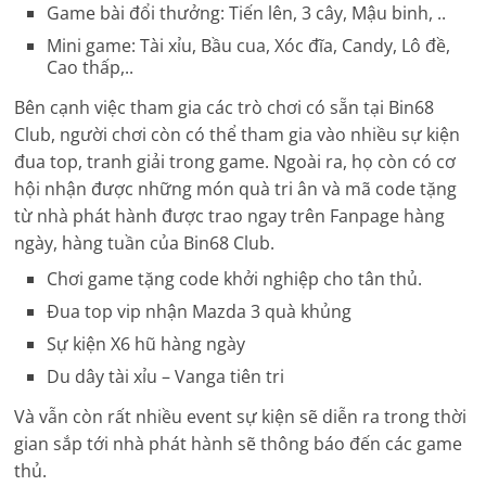
Game bài đổi thưởng: Tiến lên, 3 cây, Mậu binh, ..
Mini game: Tài xỉu, Bầu cua, Xóc đĩa, Candy, Lô đề,
Cao thấp,..
Bên cạnh việc tham gia các trò chơi có sẵn tại Bin68
Club, người chơi còn có thể tham gia vào nhiều sự kiện
đua top, tranh giải trong game. Ngoài ra, họ còn có cơ
hội nhận được những món quà tri ân và mã code tặng
từ nhà phát hành được trao ngay trên Fanpage hàng
ngày, hàng tuần của Bin68 Club.
Chơi game tặng code khởi nghiệp cho tân thủ.
Đua top vip nhận Mazda 3 quà khủng
Sự kiện X6 hũ hàng ngày
Du dây tài xỉu – Vanga tiên tri
Và vẫn còn rất nhiều event sự kiện sẽ diễn ra trong thời
gian sắp tới nhà phát hành sẽ thông báo đến các game
thủ.