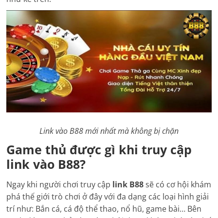
Link vào B88 mới nhất mà không bị chặn
Game thủ được gì khi truy cập
link vào B88?
Ngay khi người chơi truy cập
link B88
sẽ có cơ hội khám
phá thế giới trò chơi ở đây với đa dạng các loại hình giải
trí như: Bắn cá, cá độ thể thao, nổ hũ, game bài… Bên