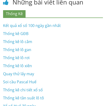
Những bài viết liên quan
Thống Kê
Kết quả xổ số 100 ngày gần nhất
Thống kê GĐB
Thống kê lô câm
Thống kê lô gan
Thống kê lô rơi
Thống kê lô xiên
Quay thử lấy may
Soi cầu Pascal Huế
Thống kê chi tiết xổ số
Thống kê tần suất lô tô